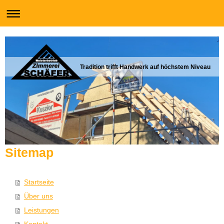
Tradition trifft Handwerk auf höchstem Niveau
Sitemap
Startseite
Über uns
Leistungen